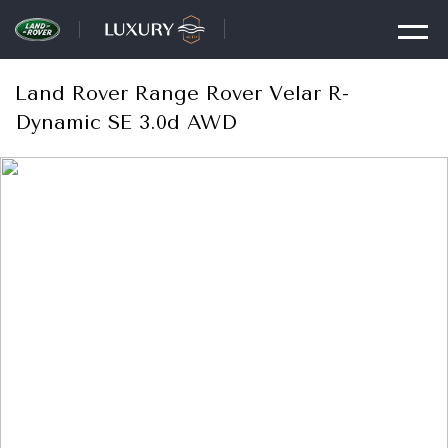
Land Rover Range Rover Velar R-
Dynamic SE 3.0d AWD