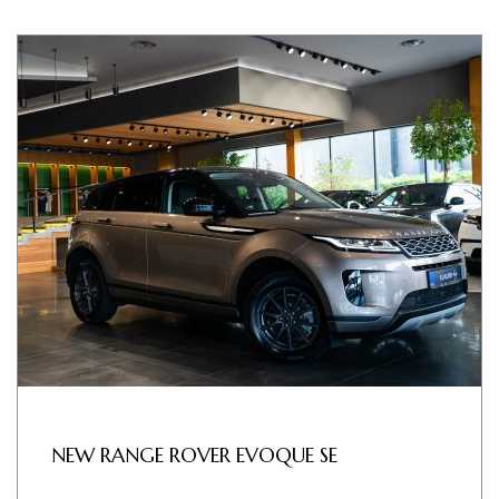
NEW RANGE ROVER EVOQUE SE