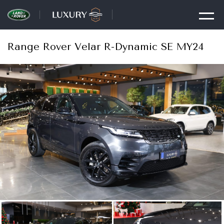
Range Rover Velar R-Dynamic SE MY24