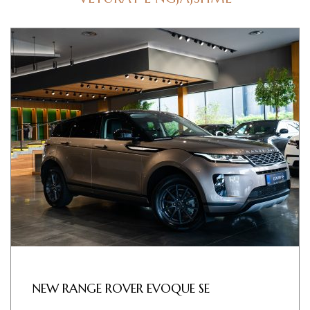
NEW RANGE ROVER EVOQUE SE