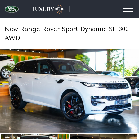
New Range Rover Sport Dynamic SE 300
AWD