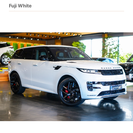
Fuji White