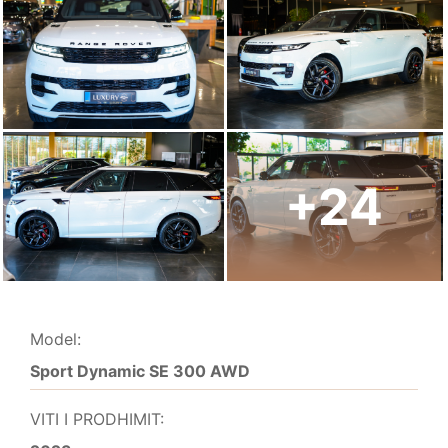
+24
Model:
Sport Dynamic SE 300 AWD
VITI I PRODHIMIT: