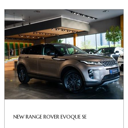
NEW RANGE ROVER EVOQUE SE