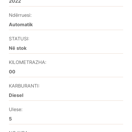
2022
Ndërruesi:
Automatik
STATUSI:
Në stok
KILOMETRAZHA:
00
KARBURANTI:
Diesel
Ulese:
5