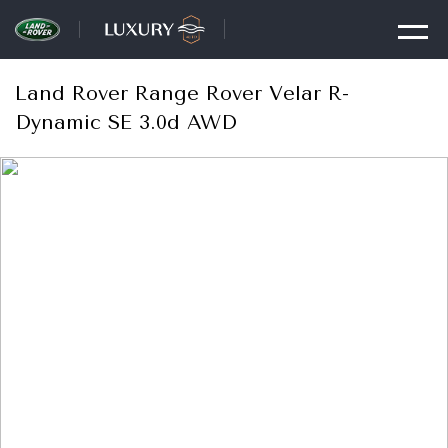
Land Rover Range Rover Velar R-
Dynamic SE 3.0d AWD