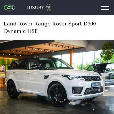
Land Rover Range Rover Sport D300
Dynamic HSE