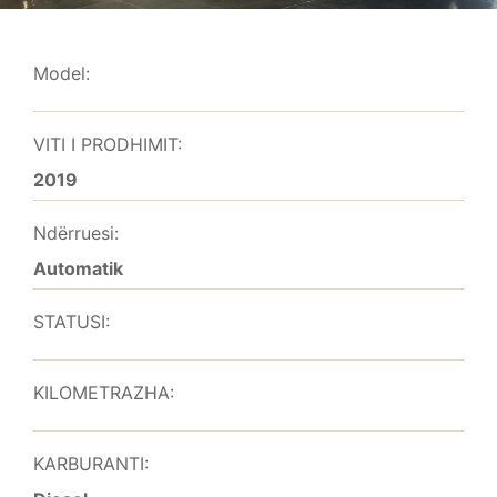
Model:
VITI I PRODHIMIT:
2019
Ndërruesi:
Automatik
STATUSI:
KILOMETRAZHA:
KARBURANTI: