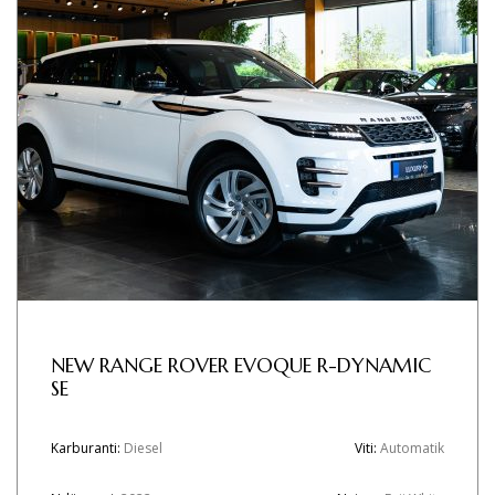
NEW RANGE ROVER EVOQUE R-DYNAMIC
SE
Karburanti:
Diesel
Viti:
Automatik