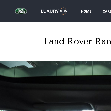
HOME
CAR
Land Rover Ran