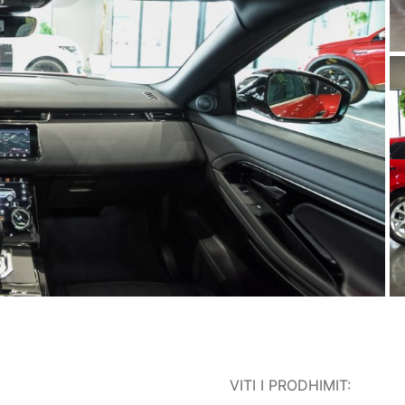
VITI I PRODHIMIT: